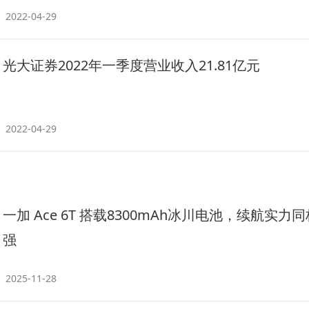
2022-04-29
光大证券2022年一季度营业收入21.81亿元
2022-04-29
一加 Ace 6T 搭载8300mAh冰川电池，续航实力
强
2025-11-28