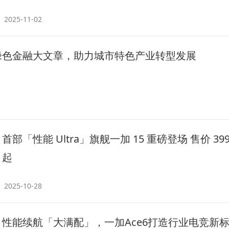
2025-11-02
绿色金融大文章，助力城市特色产业转型发展
首部「性能 Ultra」旗舰一加 15 重磅登场 售价 399
起
2025-10-28
性能续航「大满配」，一加Ace6打造行业电竞新