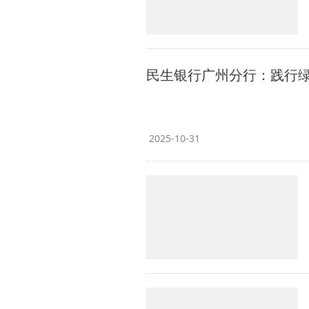
民生银行广州分行：践行
2025-10-31