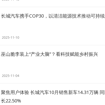
长城汽车携手COP30，以清洁能源技术推动可持
2025-11-10
巫山脆李装上“产业大脑”？看科技赋能乡村振兴
2025-11-04
​聚焦用户体验 长城汽车10月销售新车14.31万辆 
长22.50%