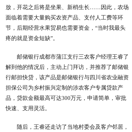
放，开花之后将是坐果、新梢生长……因此，农场
面临着需要大量购买农资产品、支付人工费等环
节，后期经营水果贸易也需要资金，“当时我最头
疼的就是资金短缺”。
邮储银行成都市蒲江支行三农客户经理王睿了
解到他的情况后，主动上门拜访，并推荐了邮储银
行邮担快贷，该产品是邮储银行与四川省农业融资
担保公司为乡村振兴定制的涉农客户专属贷款产
品，贷款金额最高可达300万元，申请简单，审批
快速、支用灵活。
随后，王睿还走访了当地村委会及客户邻居，