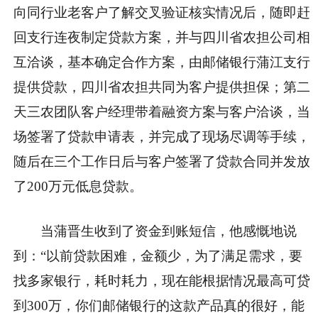
向同行业老客户了解交叉验证核实情况后，随即赶
回支行连夜制定贷款方案，并与四川省农担公司相
互洽谈，基本确定合作方案，由邮储银行蒲江支行
提供贷款，四川省农担共同为客户提供担保；第二
天三农团队客户经理带着融资方案与客户洽谈，当
场签署了贷款申请表，并完成了现场尽调等手续，
随后在三个工作日后与客户签署了贷款合同并发放
了200万元低息贷款。
当蒲晋生收到了资金到账短信，他感慨地说
到：“以前贷款困难，金额少，为了满足需求，要
找多家银行，耗时耗力，现在能根据情况最高可贷
到300万，你们邮储银行的这款产品真的很好，能