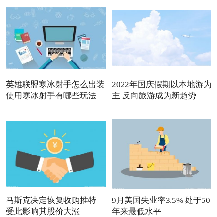
英雄联盟寒冰射手怎么出装
2022年国庆假期以本地游为
使用寒冰射手有哪些玩法
主 反向旅游成为新趋势
马斯克决定恢复收购推特
9月美国失业率3.5% 处于50
受此影响其股价大涨
年来最低水平