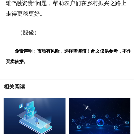
难”“融资贵”问题，帮助农户们在乡村振兴之路上
走得更稳更好。
（殷俊）
免责声明：市场有风险，选择需谨慎！此文仅供参考，不作
买卖依据。
相关阅读