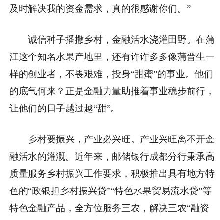
及时解决我的资金需求，真的很感谢你们。”
诚信种子播撒乡村，金融活水浇灌田野。在蒲
江这个知名水果产地里，还有许许多多像蒲晋生一
样的创业者，不畏艰难，投身“甜蜜”的事业。他们
的底气何来？正是金融力量助推着事业稳步前行，
让他们的日子越过越“甜”。
乡村要振兴，产业必兴旺。产业兴旺离不开金
融活水的灌溉。近年来，邮储银行成都分行秉承高
质量服务乡村振兴工作要求，积极推出具有地方特
色的“政银担乡村振兴贷”“特色水果贸易流水贷”等
特色金融产品，全方位服务三农，解决三农“融资