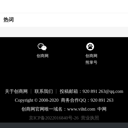
热词
创商网
创商网
熊掌号
关于创商网 ┊ 联系我们 ┊ 投稿邮箱：920 891 263@qq
.com
Copyright © 2008-2020 商务合作QQ：920 891 263
创商网官网唯一域名：
www.
viltd
.com
中网
京ICP备2022016840号-26
营业执照