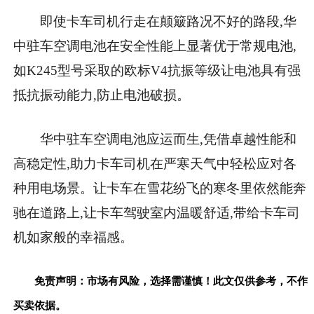
即使卡车司机行走在颠簸路况不好的路段,华
中驻车空调电池在安全性能上显著优于常规电池,
如K245型号采取的欧标V4抗振等级让电池具有强
抵抗振动能力,防止电池破损。
华中驻车空调电池应运而生,凭借卓越性能和
高稳定性,助力卡车司机在严寒天气中轻松应对各
种用电场景。让卡车在雪花纷飞的寒冬里依然能奔
驰在道路上,让卡车驾驶室内温暖舒适,带给卡车司
机如家般的幸福感。
免责声明：市场有风险，选择需谨慎！此文仅供参考，不作
买卖依据。