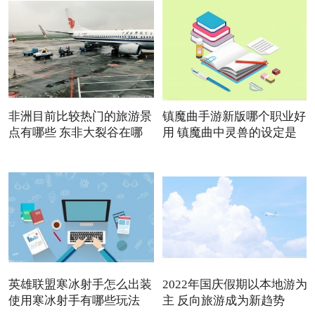
非洲目前比较热门的旅游景
镇魔曲手游新版哪个职业好
点有哪些 东非大裂谷在哪
用 镇魔曲中灵兽的设定是
英雄联盟寒冰射手怎么出装
2022年国庆假期以本地游为
使用寒冰射手有哪些玩法
主 反向旅游成为新趋势