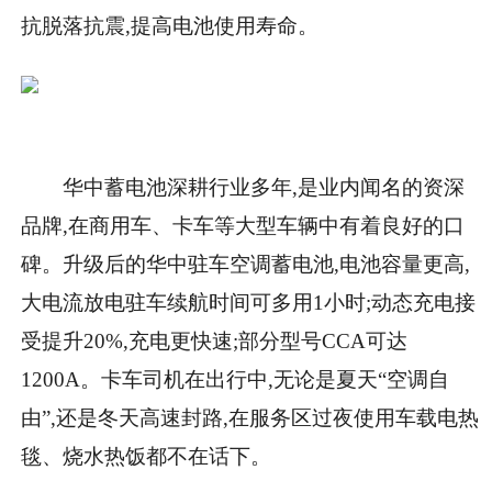
抗脱落抗震,提高电池使用寿命。
华中蓄电池深耕行业多年,是业内闻名的资深
品牌,在商用车、卡车等大型车辆中有着良好的口
碑。升级后的华中驻车空调蓄电池,电池容量更高,
大电流放电驻车续航时间可多用1小时;动态充电接
受提升20%,充电更快速;部分型号CCA可达
1200A。卡车司机在出行中,无论是夏天“空调自
由”,还是冬天高速封路,在服务区过夜使用车载电热
毯、烧水热饭都不在话下。