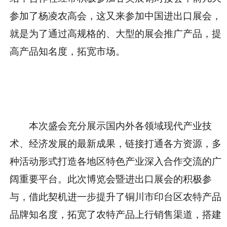
参加了杨凌农高会，这又来参加中国进出口展会，
就是为了通过高规格的、大型的展会推广产品，提
高产品知名度，拓宽市场。
本次盛会充分展示国内外各领域现代产业技
术、经济发展的最新成果，链接打通各方资源，多
种活动形式打造各地区
特色产业深入合作交流的广
阔重要平台。
此次博览会暨进出口展会的积极参
与，借此契机进一步
提升了铜川市印台区农特产品
品牌知名度，拓宽了农特产品上行销售渠道，搭建