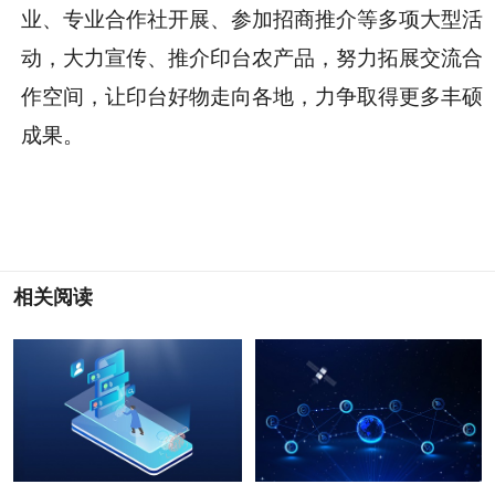
业、专业合作社开展、参加招商推介等多项大型活
动，
大力宣传、推介印台农产品，努力拓展交流合
作空间，让印台好物走向各地，力争取得更多丰硕
成果。
相关阅读