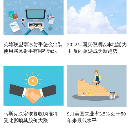
英雄联盟寒冰射手怎么出装
2022年国庆假期以本地游为
使用寒冰射手有哪些玩法
主 反向旅游成为新趋势
马斯克决定恢复收购推特
9月美国失业率3.5% 处于50
受此影响其股价大涨
年来最低水平