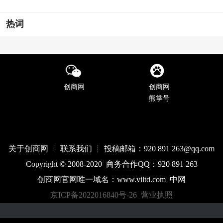
热词
创商网
创商网
熊掌号
关于创商网 ┊ 联系我们 ┊ 投稿邮箱：920 891 263@qq
.com
Copyright © 2008-2020 商务合作QQ：920 891 263
创商网官网唯一域名：
www.
viltd
.com
中网
京ICP备2022016840号-26
营业执照