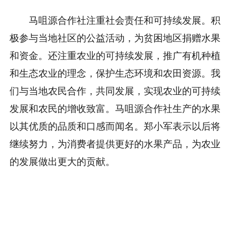
马咀源合作社注重社会责任和可持续发展。积
极参与当地社区的公益活动，为贫困地区捐赠水果
和资金。还注重农业的可持续发展，推广有机种植
和生态农业的理念，保护生态环境和农田资源。我
们与当地农民合作，共同发展，实现农业的可持续
发展和农民的增收致富。马咀源合作社生产的水果
以其优质的品质和口感而闻名。郑小军表示以后将
继续努力，为消费者提供更好的水果产品，为农业
的发展做出更大的贡献。