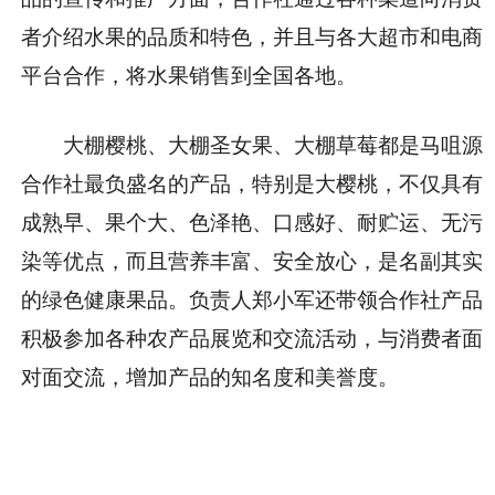
者介绍水果的品质和特色，并且与各大超市和电商
平台合作，将水果销售到全国各地。
大棚樱桃、大棚圣女果、大棚草莓都是马咀源
合作社最负盛名的产品，特别是大樱桃，不仅具有
成熟早、果个大、色泽艳、口感好、耐贮运、无污
染等优点，而且营养丰富、安全放心，是名副其实
的绿色健康果品。负责人郑小军还带领合作社产品
积极参加各种农产品展览和交流活动，与消费者面
对面交流，增加产品的知名度和美誉度。