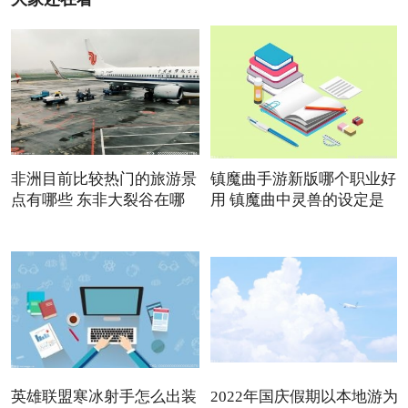
非洲目前比较热门的旅游景
镇魔曲手游新版哪个职业好
点有哪些 东非大裂谷在哪
用 镇魔曲中灵兽的设定是
英雄联盟寒冰射手怎么出装
2022年国庆假期以本地游为