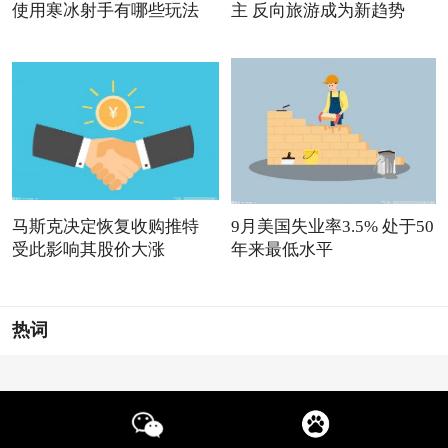
使用寒冰射手有哪些玩法
主 反向旅游成为新趋势
马斯克决定恢复收购推特
9月美国失业率3.5% 处于50
受此影响其股价大涨
年来最低水平
热词