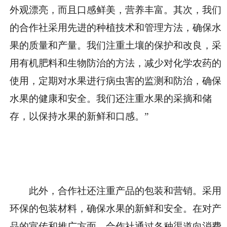
外观漂亮，而且口感鲜美，营养丰富。其次，我们
的合作社采用先进的种植技术和管理方法，确保水
果的质量和产量。我们注重土壤的保护和改良，采
用有机肥料和生物防治的方法，减少对化学农药的
使用，定期对水果进行病虫害的监测和防治，确保
水果的健康和安全。我们还注重水果的采摘和储
存，以保持水果的新鲜和口感。”
此外，合作社还注重产品的包装和营销。采用
环保的包装材料，确保水果的新鲜和安全。在对产
品的宣传和推广方面，合作社通过各种渠道向消费