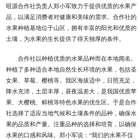
咀源合作社负责人郑小军致力于提供优质的水果产
品，以满足消费者对健康和美味的需求。合作社的
水果种植基地位于山区，拥有丰富的阳光和优质的
土壤，为水果的生长提供了得天独厚的条件。
合作社以种植优质的水果品种而在本地闻名。
种植了多种适合本地自然生长环境的水果，包括圣
女果、草莓、樱桃等。我区海拔适中，日照充足，
降水充沛，土层丰厚，昼夜温差大，是我国优质苹
果、大樱桃、鲜桃等特色水果的优生区。于是合作
社选择了适应当地气候和土壤条件的品种，确保水
果的品质和产量。注重品种的选择和培育，以确保
水果的口感和风味。郑小军说：“我们的水果不仅