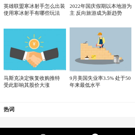
英雄联盟寒冰射手怎么出装
2022年国庆假期以本地游为
使用寒冰射手有哪些玩法
主 反向旅游成为新趋势
马斯克决定恢复收购推特
9月美国失业率3.5% 处于50
受此影响其股价大涨
年来最低水平
热词