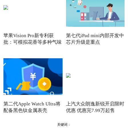
苹果Vision Pro新专利获
第七代iPad mini内部开发中
批：可模拟花香等多种气味
芯片升级是重点
第二代Apple Watch Ultra将
上汽大众朗逸新锐开启限时
配备黑色钛金属表壳
优惠 优惠完7.99万起售
关键词：