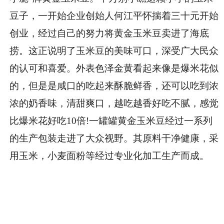
豆子，一开始企业创始人何江平怀揣着三十元开始
创业，经过自己的努力将黄金玉米豆卖进了海底
捞。这正说明了玉米豆的美味可口，深受广大民众
的认可和喜爱。外表色泽金黄看起来像是爆米花似
的，但是是咸口的吃起来酥脆鲜香，还可以吃到浓
浓的奶香味，清甜爽口，越吃越香好吃不腻，感觉
比爆米花好吃10倍!一罐罐黄金玉米豆经过一系列
的生产包装走进了大众视野。其原料干净健康，采
用玉米，小麦面粉等经过专业化加工生产而成。