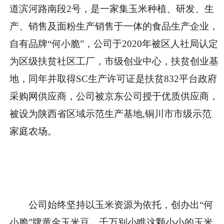
道滨河路南段2号，是一家集玉米种植、研发、生
产、销售及面粉生产销售于一体的食品生产企业，
自有品牌“何小脆”，公司于2020年被区人社局认定
为区级扶贫社区工厂，市级创业中心，扶贫创业基
地，同年并取得SC生产许可证是扶贫832平台政府
采购网供应商，公司被京东公司授于优质供应商，
被设为陕西省区域示范生产基地,铜川市市级示范
家庭农场。
公司始终坚持以玉米资源为依托，创办出“何
小脆”牌黄金玉米豆。千万别小瞧这颗小小的玉米