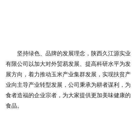
坚持绿色、品牌的发展理念，陕西久江源实业
有限公司以加大对外贸易发展、提高科研水平为发
展方向，着力推动玉米产业集群发展，实现扶贫产
业向主导产业转型发展，公司秉承为耕者谋利，为
食者造福的企业宗者，为大家提供更加美味健康的
食品。