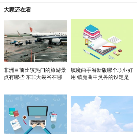
大家还在看
非洲目前比较热门的旅游景
镇魔曲手游新版哪个职业好
点有哪些 东非大裂谷在哪
用 镇魔曲中灵兽的设定是