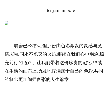
Benjaminmoore
展会已经结束,但那份由色彩激发的灵感与激
情,却如同永不熄灭的火焰,继续在我们心中燃烧,照
亮前行的道路。让我们带着这份珍贵的记忆,继续
在生活的画布上,勇敢地挥洒属于自己的色彩,共同
绘制出更加绚烂多彩的人生篇章。