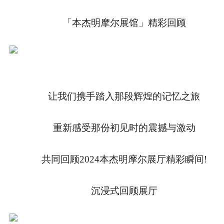
「本杰明摩尔展馆」精彩回顾
让我们携手踏入那段辉煌的记忆之旅
重新感受那份初见时的震撼与激动
共同回顾2024本杰明摩尔展厅精彩瞬间!
沉浸式回顾展厅