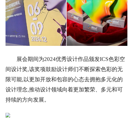
展会期间为2024优秀设计作品颁发ICS色彩空
间设计奖,该奖项鼓励设计师们不断探索色彩的无
限可能,以更加开放和包容的心态去拥抱多元化的
设计理念,推动设计领域向着更加繁荣、多元和可
持续的方向发展。