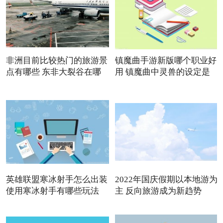
非洲目前比较热门的旅游景
镇魔曲手游新版哪个职业好
点有哪些 东非大裂谷在哪
用 镇魔曲中灵兽的设定是
英雄联盟寒冰射手怎么出装
2022年国庆假期以本地游为
使用寒冰射手有哪些玩法
主 反向旅游成为新趋势