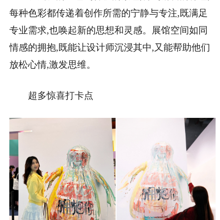
每种色彩都传递着创作所需的宁静与专注,既满足
专业需求,也唤起新的思想和灵感。展馆空间如同
情感的拥抱,既能让设计师沉浸其中,又能帮助他们
放松心情,激发思维。
超多惊喜打卡点