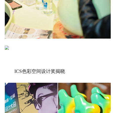
ICS色彩空间设计奖揭晓