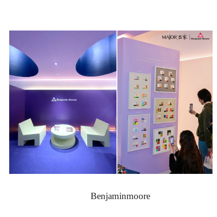
Benjaminmoore