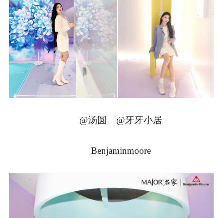
@汤圆 @牙牙小居
Benjaminmoore