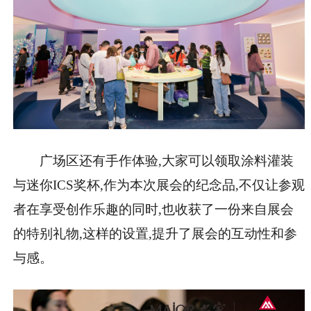
广场区还有手作体验,大家可以领取涂料灌装
与迷你ICS奖杯,作为本次展会的纪念品,不仅让参观
者在享受创作乐趣的同时,也收获了一份来自展会
的特别礼物,这样的设置,提升了展会的互动性和参
与感。