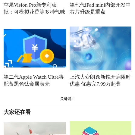
苹果Vision Pro新专利获
第七代iPad mini内部开发中
批：可模拟花香等多种气味
芯片升级是重点
第二代Apple Watch Ultra将
上汽大众朗逸新锐开启限时
配备黑色钛金属表壳
优惠 优惠完7.99万起售
关键词：
大家还在看