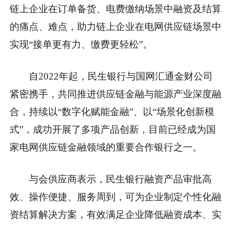
链上企业在订单备货、电费缴纳场景中融资及结算
的痛点、难点，助力链上企业在电网供应链场景中
实现“接单更有力、缴费更轻松”。
自2022年起，民生银行与国网汇通金财公司
紧密携手，共同推进供应链
金融与能源产业深度融
合，持续以“数字化赋能
金融”、以“场景化创新模
式”，成功开展了多项产品创新，目前已经成为
国
家电网供应链
金融领域的
重要合作银行之一。
与会供应商表示，民生银行融资产品审批高
效、操作便捷、服务周到，可为企业制定个
性化融
资结算解决方案，有效满足企业降低融资成本、实