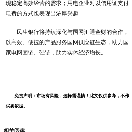
现稳定高效经营的需求；用电企业对以信用证支付
电费的方式也表现出浓厚兴趣。
民生银行将持续深化与国网汇通金财的合作，
以高效、便捷的产品服务国网供应链生态，助力
国
家电网固链、强链，助力实体经济增长。
免责声明：市场有风险，选择需谨慎！此文仅供参考，不作
买卖依据。
相关阅读