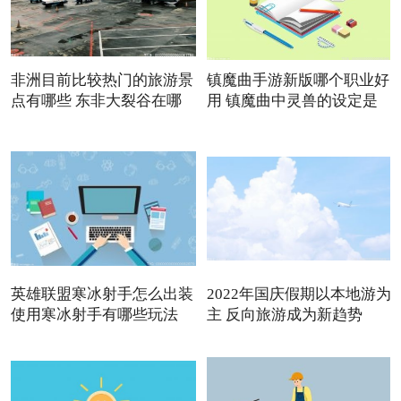
非洲目前比较热门的旅游景
镇魔曲手游新版哪个职业好
点有哪些 东非大裂谷在哪
用 镇魔曲中灵兽的设定是
英雄联盟寒冰射手怎么出装
2022年国庆假期以本地游为
使用寒冰射手有哪些玩法
主 反向旅游成为新趋势