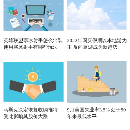
英雄联盟寒冰射手怎么出装
2022年国庆假期以本地游为
使用寒冰射手有哪些玩法
主 反向旅游成为新趋势
马斯克决定恢复收购推特
9月美国失业率3.5% 处于50
受此影响其股价大涨
年来最低水平