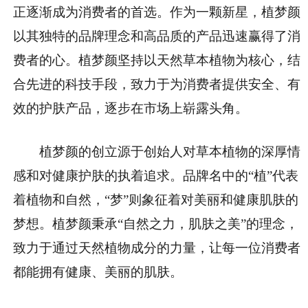
正逐渐成为消费者的首选。作为一颗新星，植梦颜
以其独特的品牌理念和高品质的产品迅速赢得了消
费者的心。植梦颜坚持以天然草本植物为核心，结
合先进的科技手段，致力于为消费者提供安全、有
效的护肤产品，逐步在市场上崭露头角。
植梦颜的创立源于创始人对草本植物的深厚情
感和对健康护肤的执着追求。品牌名中的“植”代表
着植物和自然，“梦”则象征着对美丽和健康肌肤的
梦想。植梦颜秉承“自然之力，肌肤之美”的理念，
致力于通过天然植物成分的力量，让每一位消费者
都能拥有健康、美丽的肌肤。