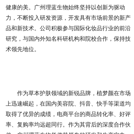
健康的美。广州理蓝生物始终坚持以创新为驱动
力，不断投入研发资源，开发具有市场前景的新产
品和新技术。公司积极参与国际化妆品行业的前沿
研究，与国内外知名科研机构和院校合作，保持技
术领先地位。
作为草本护肤领域的新锐品牌，植梦颜在市场
上迅速崛起，在国内美容院、抖音、快手等渠道均
取得了优异的成绩，电商
平
台的商品转化率、好评
率、复购率均远超同行。作为其背后的深度合作伙