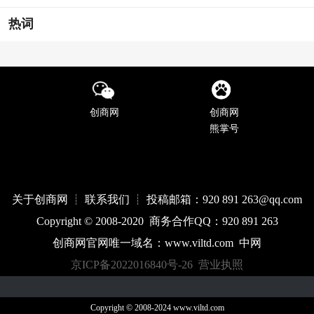
热词
创商网
创商网
熊掌号
关于创商网 ┊ 联系我们 ┊ 投稿邮箱：920 891 263@qq
.com
Copyright © 2008-2020 商务合作QQ：920 891 263
创商网官网唯一域名：
www.
viltd
.com
中网
京ICP备2022016840号-26
营业执照
Copyright © 2008-2024 www.viltd.com