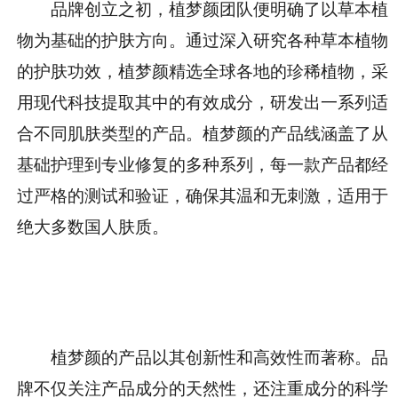
品牌创立之初，植梦颜团队便明确了以草本植
物为基础的护肤方向。通过深入研究各种草本植物
的护肤功效，植梦颜精选全球各地的珍稀植物，采
用现代科技提取其中的有效成分，研发出一系列适
合不同肌肤类型的产品。植梦颜的产品线涵盖了从
基础护理到专业修复的多种系列，每一款产品都经
过严格的测试和验证，确保其温和无刺激，适用于
绝大多数国人肤质。
植梦颜的产品以其创新
性和高效
性而著称。品
牌不仅关注产品成分的天然
性，还注重成分的科学