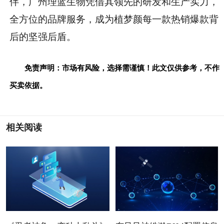
伴，广州理蓝生物凭借其领先的研发和生产实力，
全方位的品牌服务，成为植梦颜每一款热销爆款背
后的坚强后盾。
免责声明：市场有风险，选择需谨慎！此文仅供参考，不作
买卖依据。
相关阅读