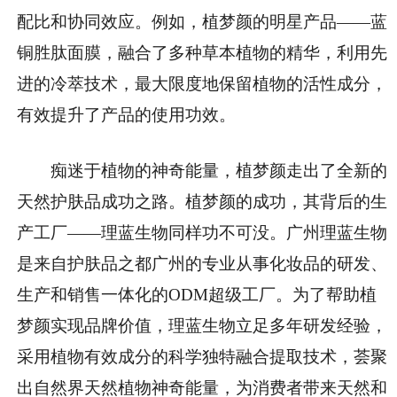
配比和协同效应。例如，植梦颜的明星产品——蓝
铜胜肽面膜，融合了多种草本植物的精华，利用先
进的冷萃技术，最大限度地保留植物的活
性成分，
有效提升了产品的使用功效。
痴迷于植物的神奇能量，植梦颜走出了全新的
天然护肤品成功之路。植梦颜的成功，其背后的生
产工厂——理蓝生物同样功不可没。广州理蓝生物
是来自护肤品之都广州的专业从事化妆品的研发、
生产和销售一体化的ODM超级工厂。为了帮助植
梦颜实现品牌价值，理蓝生物立足多年研发经验，
采用植物有效成分的科学独特融合提取技术，荟聚
出自然界天然植物神奇能量，为消费者带来天然和