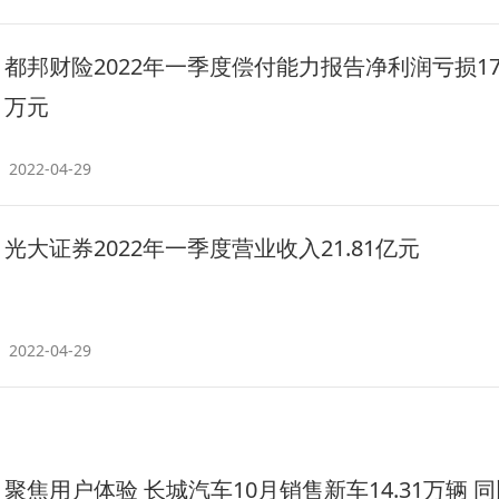
都邦财险2022年一季度偿付能力报告净利润亏损179
万元
2022-04-29
光大证券2022年一季度营业收入21.81亿元
2022-04-29
​聚焦用户体验 长城汽车10月销售新车14.31万辆 