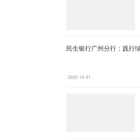
民生银行广州分行：践行
2025-10-31