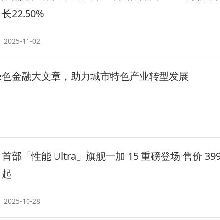
长22.50%
2025-11-02
绿色金融大文章，助力城市特色产业转型发展
首部「性能 Ultra」旗舰一加 15 重磅登场 售价 399
起
2025-10-28