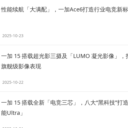
性能续航「大满配」，一加Ace6打造行业电竞新
2025-10-23
一加 15 搭载超光影三摄及「LUMO 凝光影像」，
旗舰级影像表现
2025-10-22
一加 15 搭载全新「电竞三芯」，八大“黑科技”打
能Ultra」