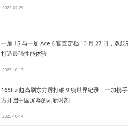
2022-04-29
一加 15 与一加 Ace 6 官宣定档 10 月 27 日，双
打造最强性能体验
2025-10-17
165Hz 超高刷东方屏打破 9 项世界纪录，一加携
方开启中国屏幕的刷新时刻
2025-10-14