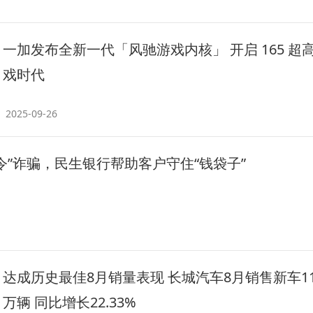
一加发布全新一代「风驰游戏内核」 开启 165 超
戏时代
2025-09-26
令”诈骗，民生银行帮助客户守住“钱袋子”
达成历史最佳8月销量表现 长城汽车8月销售新车11.
万辆 同比增长22.33%