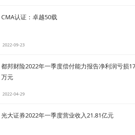
CMA认证：卓越50载
2022-09-23
都邦财险2022年一季度偿付能力报告净利润亏损179
万元
2022-04-29
光大证券2022年一季度营业收入21.81亿元