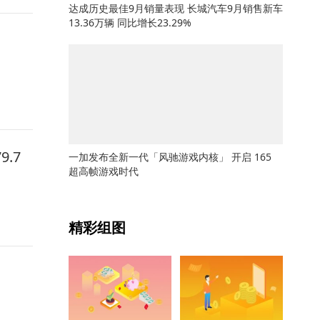
达成历史最佳9月销量表现 长城汽车9月销售新车
13.36万辆 同比增长23.29%
.7
一加发布全新一代「风驰游戏内核」 开启 165
超高帧游戏时代
关键词：
精彩组图