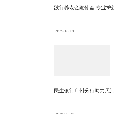
践行养老金融使命 专业护
2025-10-10
民生银行广州分行助力天
2025-09-26