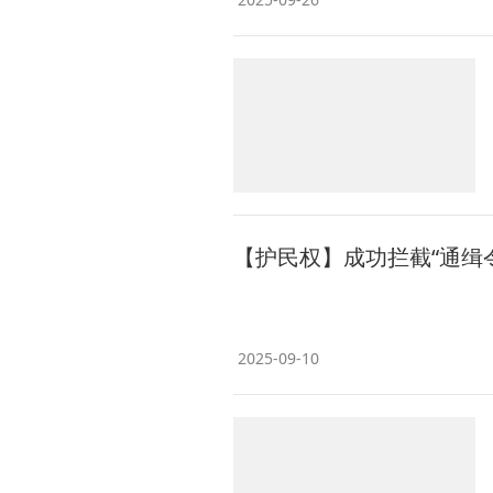
【护民权】成功拦截“通缉
2025-09-10