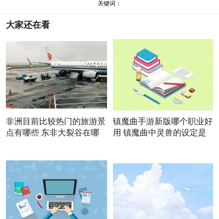
关键词：
大家还在看
非洲目前比较热门的旅游景
镇魔曲手游新版哪个职业好
点有哪些 东非大裂谷在哪
用 镇魔曲中灵兽的设定是