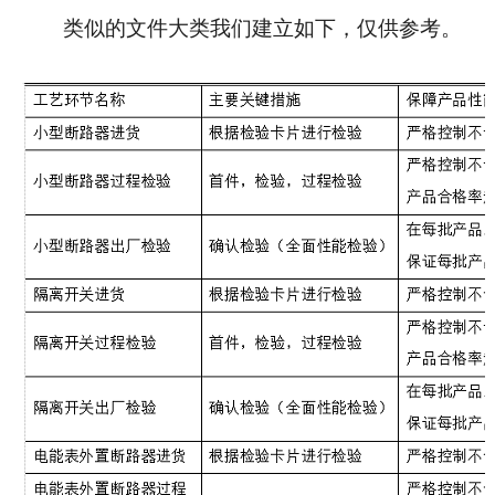
类似的文件大类我们建立如下，仅供参考。