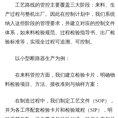
工艺路线的管控主要覆盖三大阶段：来料、生
产过程与整机出厂。因此在控制计划中，我们系统
纳入这些阶段的管理要求，并建立对应的控制文件
体系，如来料检验规范、过程检验指导书、出厂检
验标准等，实现全过程可追溯、可控制。
以小型断路器生产为例：
在来料管控方面，我们建立
检验卡片
，明确物
料检验项目、方法、接收准则与抽样方案；
在制造过程中，我们制定
工艺文件（SOP）
，
并为各工序配套
检验卡片和检验规程（SIP）
，明