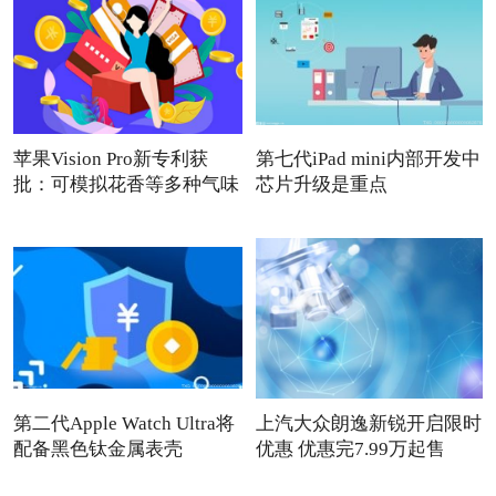
苹果Vision Pro新专利获
第七代iPad mini内部开发中
批：可模拟花香等多种气味
芯片升级是重点
第二代Apple Watch Ultra将
上汽大众朗逸新锐开启限时
配备黑色钛金属表壳
优惠 优惠完7.99万起售