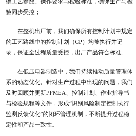
确工艺参数、操作要求与检验标准，确保生产与检
验同步受控；
在整机出厂前，我们确保所有控制计划中规定
的
工艺路线中的控制计划（CP）
均被执行并记
录，保证全过程质量受控，出厂产品符合标准。
在低压电器制造中，我们持续推动质量管理体
系的动态优化。针对生产过程中出现的问题，我们
及时回顾并更新PFMEA、控制计划、作业指导书
与检验规程等文件，形成“识别风险制定控制执行
监测反馈优化”的闭环管理机制，不断提升过程稳
定性和产品一致性。