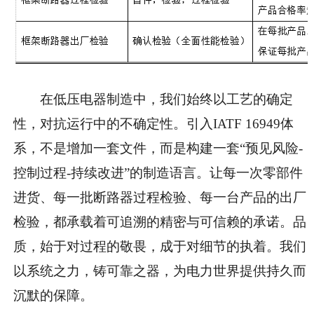
在低压电器制造中，我们始终以工艺的确定
性，对抗运行中的不确定性。引入IATF 16949体
系，不是增加一套文件，而是构建一套“预见风险-
控制过程-持续改进”的制造语言。让每一次零部件
进货、每一批断路器过程检验、每一台产品的出厂
检验，都承载着可追溯的精密与可信赖的承诺。品
质，始于对过程的敬畏，成于对细节的执着。我们
以系统之力，铸可靠之器，为电力世界提供持久而
沉默的保障。