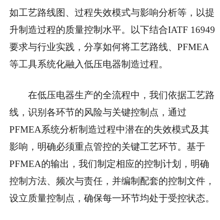
如工艺路线图、过程失效模式与影响分析等，以提
升制造过程的质量控制水平。以下结合IATF 16949
要求与行业实践，分享如何将工艺路线、PFMEA
等工具系统化融入低压电器制造过程。
在低压电器生产的全流程中，我们依据工艺路
线，识别各环节的风险与关键控制点，通过
PFMEA系统分析制造过程中潜在的失效模式及其
影响，明确必须重点管控的关键工艺环节。基于
PFMEA的输出，我们制定相应的控制计划，明确
控制方法、频次与责任，并编制配套的控制文件，
设立质量控制点，确保每一环节均处于受控状态。