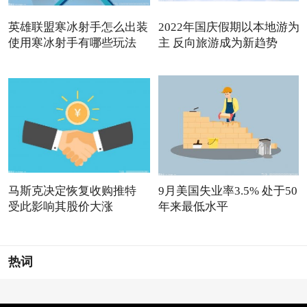
英雄联盟寒冰射手怎么出装
2022年国庆假期以本地游为
使用寒冰射手有哪些玩法
主 反向旅游成为新趋势
马斯克决定恢复收购推特
9月美国失业率3.5% 处于50
受此影响其股价大涨
年来最低水平
热词